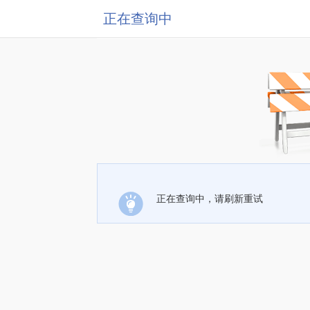
正在查询中
正在查询中，请刷新重试