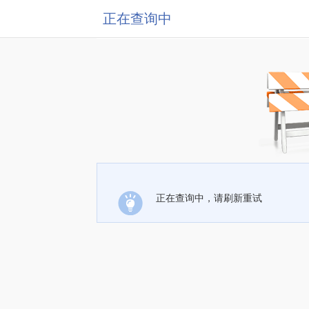
正在查询中
正在查询中，请刷新重试