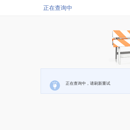
正在查询中
正在查询中，请刷新重试